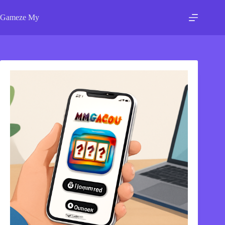
Skip
to
Gameze My
content