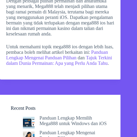
Dengan pelbagai pilihan permainan dan antaramuka
yang menarik, Mega888 telah menjadi pilihan utama
bagi ramai pemain di Malaysia, terutama bagi mereka
yang menggunakan peranti iOS. Dapatkan pengalaman
bermain yang tidak terlupakan dengan mega888 ios hari
ini dan nikmati permainan kasino dalam talian dari
keselesaan rumah anda.
Untuk memahami topik mega888 ios dengan lebih luas,
pembaca boleh melihat artikel berkaitan ini:
Panduan
Lengkap Mengenai Panduan Pilihan
dan
Tajuk Terkini
dalam Dunia Permainan: Apa yang Perlu Anda Tahu
.
Recent Posts
Panduan Lengkap Memilih
Mega888 untuk Windows dan iOS
Panduan Lengkap Mengenai