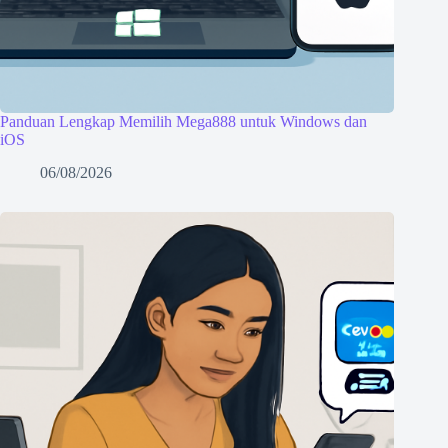
Panduan Lengkap Memilih Mega888 untuk Windows dan
iOS
06/08/2026