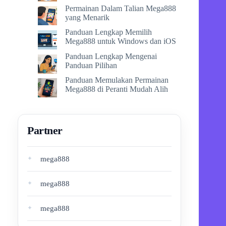
Permainan Dalam Talian Mega888
yang Menarik
Panduan Lengkap Memilih
Mega888 untuk Windows dan iOS
Panduan Lengkap Mengenai
Panduan Pilihan
Panduan Memulakan Permainan
Mega888 di Peranti Mudah Alih
Partner
mega888
mega888
mega888