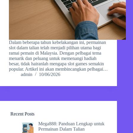
Dalam beberapa tahun kebelakangan ini, permainan
slot dalam talian telah menjadi pilihan utama bagi
ramai pemain di Malaysia. Dengan pelbagai tema
menarik dan peluang untuk memenangi hadiah
besar, tidak hairanlah mengapa slot games semakin
popular. Artikel ini akan membincangkan pelbagai…
admin
10/06/2026
Recent Posts
Mega888: Panduan Lengkap untuk
Permainan Dalam Talian