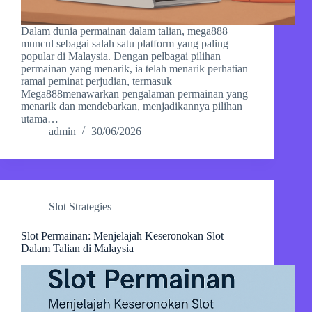
Dalam dunia permainan dalam talian, mega888
muncul sebagai salah satu platform yang paling
popular di Malaysia. Dengan pelbagai pilihan
permainan yang menarik, ia telah menarik perhatian
ramai peminat perjudian, termasuk
Mega888menawarkan pengalaman permainan yang
menarik dan mendebarkan, menjadikannya pilihan
utama…
admin
30/06/2026
Slot Strategies
Slot Permainan: Menjelajah Keseronokan Slot
Dalam Talian di Malaysia