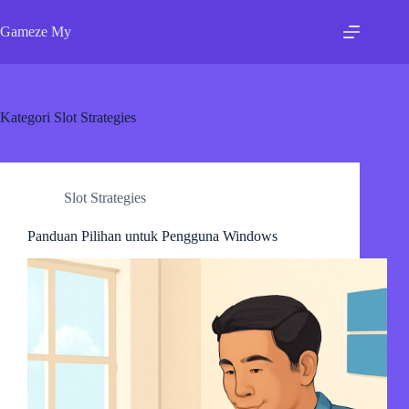
Skip
to
Gameze My
content
Kategori
Slot Strategies
Slot Strategies
Panduan Pilihan untuk Pengguna Windows