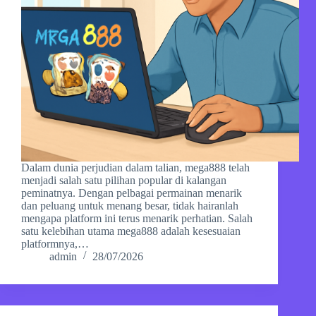
Dalam dunia perjudian dalam talian, mega888 telah
menjadi salah satu pilihan popular di kalangan
peminatnya. Dengan pelbagai permainan menarik
dan peluang untuk menang besar, tidak hairanlah
mengapa platform ini terus menarik perhatian. Salah
satu kelebihan utama mega888 adalah kesesuaian
platformnya,…
admin
28/07/2026