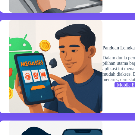
Panduan Lengka
Dalam dunia perm
pilihan utama b
aplikasi ini men
mudah diakses. 
menarik, dari sl
Mobile E