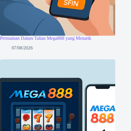
Permainan Dalam Talian Mega888 yang Menarik
07/08/2026