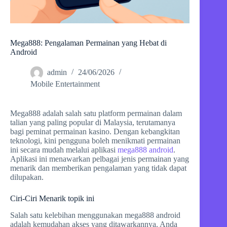
Mega888: Pengalaman Permainan yang Hebat di
Android
admin
24/06/2026
Mobile Entertainment
Mega888 adalah salah satu platform permainan dalam
talian yang paling popular di Malaysia, terutamanya
bagi peminat permainan kasino. Dengan kebangkitan
teknologi, kini pengguna boleh menikmati permainan
ini secara mudah melalui aplikasi
mega888 android
.
Aplikasi ini menawarkan pelbagai jenis permainan yang
menarik dan memberikan pengalaman yang tidak dapat
dilupakan.
Ciri-Ciri Menarik topik ini
Salah satu kelebihan menggunakan mega888 android
adalah kemudahan akses yang ditawarkannya. Anda